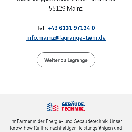
55129 Mainz
+49 6131 97124 0
Tel.:
info.mainz@lagrange-twm.de
Weiter zu Lagrange
Ihr Partner in der Energie- und Gebäudetechnik. Unser
Know-how für Ihre nachhaltigen, leistungsfähigen und