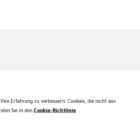
Ihre Erfahrung zu verbessern. Cookies, die nicht aus
Cookie-Richtlinie
nden Sie in den