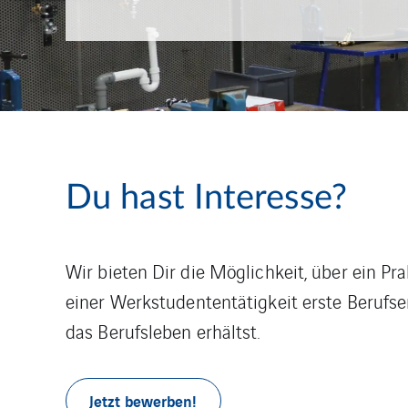
Du hast Interesse?
Wir bieten Dir die Möglichkeit, über ein P
einer Werkstudententätigkeit erste Berufse
das Berufsleben erhältst.
Jetzt bewerben!