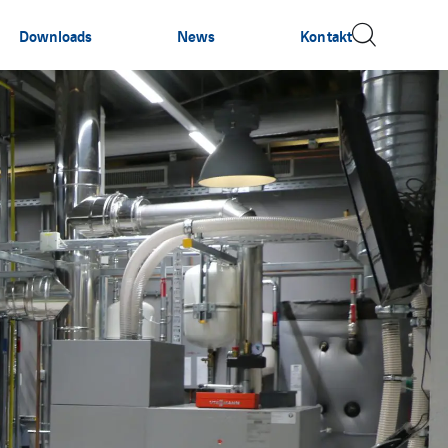
Downloads
News
Kontakt