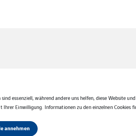
 sind essenziell, während andere uns helfen, diese Website und 
 Ihrer Einwilligung. Informationen zu den einzelnen Cookies fi
le annehmen