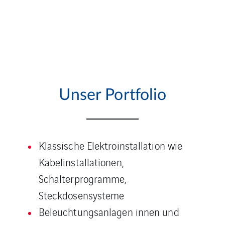
Unser Portfolio
Klassische Elektroinstallation wie
Kabelinstallationen,
Schalterprogramme,
Steckdosensysteme
Beleuchtungsanlagen innen und