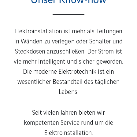
Unser Know-how
Elektroinstallation ist mehr als Leitungen
in Wänden zu verlegen oder Schalter und
Steckdosen anzuschließen. Der Strom ist
vielmehr intelligent und sicher geworden.
Die moderne Elektrotechnik ist ein
wesentlicher Bestandteil des täglichen
Lebens.
Seit vielen Jahren bieten wir
kompetenten Service rund um die
Elektroinstallation.