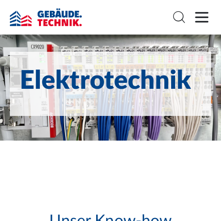
Elektrotechnik