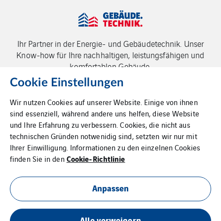
Ihr Partner in der Energie- und Gebäudetechnik. Unser
Know-how für Ihre nachhaltigen, leistungsfähigen und
komfortablen Gebäude.
Cookie Einstellungen
Wir nutzen Cookies auf unserer Website. Einige von ihnen
sind essenziell, während andere uns helfen, diese Website
und Ihre Erfahrung zu verbessern. Cookies, die nicht aus
technischen Gründen notwenidig sind, setzten wir nur mit
Impressum
Ihrer Einwilligung. Informationen zu den einzelnen Cookies
Cookie-Richtlinie
finden Sie in den
Datenschutz
Anpassen
Cookies
Alle verweigern