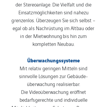
der Stereoanlage. Die Vielfalt und die
Einsatzmöglichkeiten sind nahezu
grenzenlos. Überzeugen Sie sich selbst –
egal ob als Nachrüstung im Altbau oder
in der Mietwohnung bis hin zum
kompletten Neubau.
Überwachungssysteme
Mit relativ geringen Mitteln sind
sinnvolle Lösungen zur Gebäude­
überwachung realisierbar.
Die Videoüberwachung eröffnet
bedarfsgerechte und individuelle