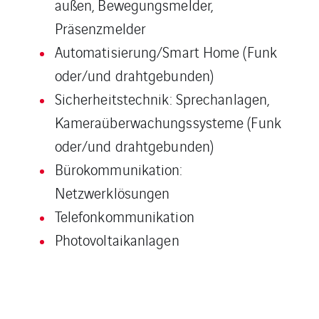
außen, Bewegungsmelder,
Präsenzmelder
Automatisierung/Smart Home (Funk
oder/und drahtgebunden)
Sicherheitstechnik: Sprechanlagen,
Kameraüberwachungssysteme (Funk
oder/und drahtgebunden)
Bürokommunikation:
Netzwerklösungen
Telefonkommunikation
Photovoltaikanlagen