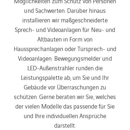
Möglichkeiten zum Schutz von Personen
und Sachwerten. Darüber hinaus
installieren wir maßgeschneiderte
Sprech- und Videoanlagen für Neu- und
Altbauten in Form von
Haussprechanlagen oder Türsprech- und
Videoanlagen. Bewegungsmelder und
LED-Außenstrahler runden die
Leistungspalette ab, um Sie und Ihr
Gebäude vor Überraschungen zu
schützen. Gerne beraten wir Sie, welches
der vielen Modelle das passende für Sie
und Ihre individuellen Ansprüche
darstellt.