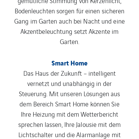
gemütliche Stimmung von Kerzenlicht,
Bodenleuchten sorgen für einen sicheren
Gang im Garten auch bei Nacht und eine
Akzentbeleuchtung setzt Akzente im
Garten.
Smart Home
Das Haus der Zukunft – intelligent
vernetzt und unabhängig in der
Steuerung. Mit unseren Lösungen aus
dem Bereich Smart Home können Sie
Ihre Heizung mit dem Wetterbericht
sprechen lassen, Ihre Jalousie mit dem
Lichtschalter und die Alarmanlage mit