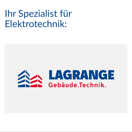
Ihr Spezialist für
Elektrotechnik: