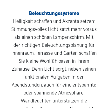
Beleuchtungssysteme
Helligkeit schaffen und Akzente setzen:
Stimmungsvolles Licht setzt mehr voraus
als einen schönen Lampenschirm. Mit
der richtigen Beleuchtungsplanung für
Innenraum, Terrasse und Garten schaffen
Sie kleine Wohlfühloasen in Ihrem
Zuhause. Denn Licht sorgt, neben seinen
funktionalen Aufgaben in den
Abendstunden, auch für eine entspannte
oder spannende Atmosphäre:
Wandleuchten unterstützen die