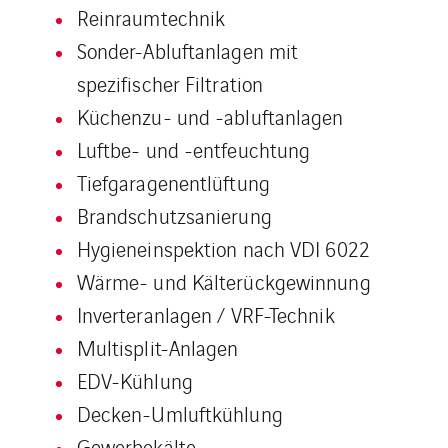
Reinraumtechnik
Sonder-Abluftanlagen mit
spezifischer Filtration
Küchenzu- und -abluftanlagen
Luftbe- und -entfeuchtung
Tiefgaragenentlüftung
Brandschutzsanierung
Hygieneinspektion nach VDI 6022
Wärme- und Kälterückgewinnung
Inverteranlagen / VRF-Technik
Multisplit-Anlagen
EDV-Kühlung
Decken-Umluftkühlung
Gewerbekälte