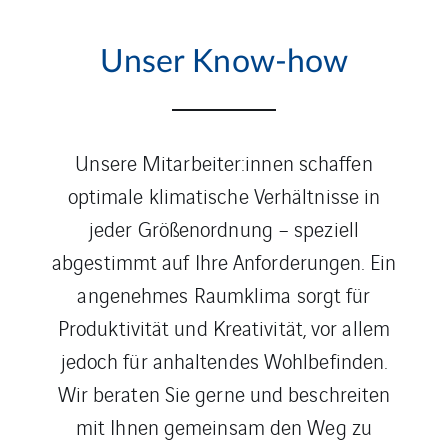
Unser Know-how
Unsere Mitarbeiter:innen schaffen
optimale klimatische Verhältnisse in
jeder Größenordnung – speziell
abgestimmt auf Ihre Anforderungen. Ein
angenehmes Raumklima sorgt für
Produktivität und Kreativität, vor allem
jedoch für anhaltendes Wohlbefinden.
Wir beraten Sie gerne und beschreiten
mit Ihnen gemeinsam den Weg zu