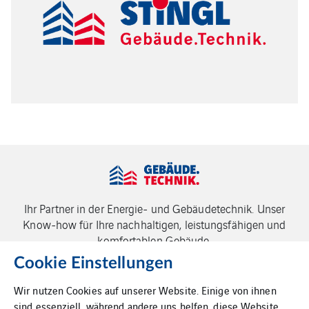
Ihr Partner in der Energie- und Gebäudetechnik. Unser
Know-how für Ihre nachhaltigen, leistungsfähigen und
komfortablen Gebäude.
Cookie Einstellungen
Wir nutzen Cookies auf unserer Website. Einige von ihnen
sind essenziell, während andere uns helfen, diese Website