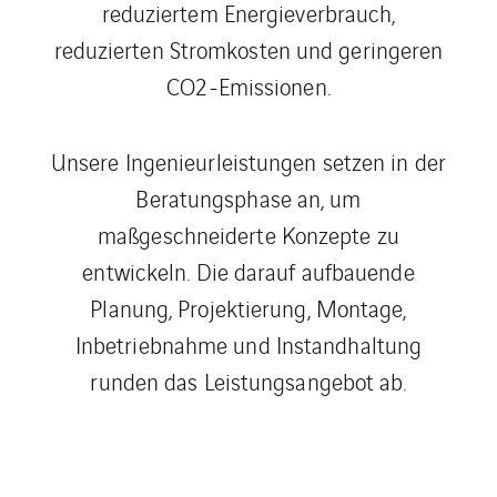
reduziertem Energieverbrauch,
reduzierten Stromkosten und geringeren
CO2-Emissionen.
Unsere Ingenieurleistungen setzen in der
Beratungsphase an, um
maßgeschneiderte Konzepte zu
entwickeln. Die darauf aufbauende
Planung, Projektierung, Montage,
Inbetriebnahme und Instandhaltung
runden das Leistungsangebot ab.