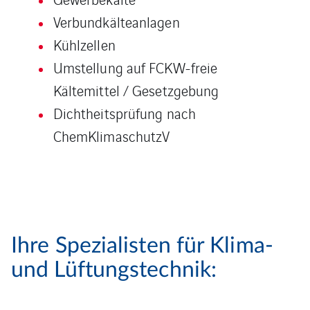
Verbundkälteanlagen
Kühlzellen
Umstellung auf FCKW-freie
Kältemittel / Gesetzgebung
Dichtheitsprüfung nach
ChemKlimaschutzV
Ihre Spezialisten für Klima-
und Lüftungstechnik: