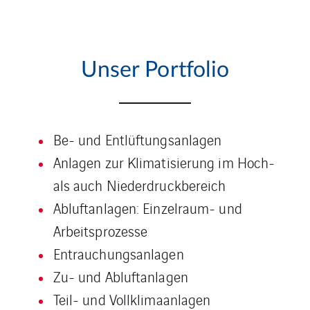
Unser Portfolio
Be- und Entlüftungsanlagen
Anlagen zur Klimatisierung im Hoch-
als auch Niederdruckbereich
Abluftanlagen: Einzelraum- und
Arbeitsprozesse
Entrauchungs­anlagen
Zu- und Abluftanlagen
Teil- und Vollklimaanlagen