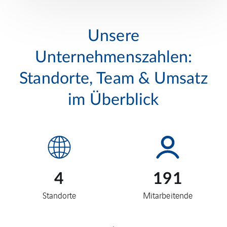
Unsere
Unternehmenszahlen:
Standorte, Team & Umsatz
im Überblick
4
191
Standorte
Mitarbeitende