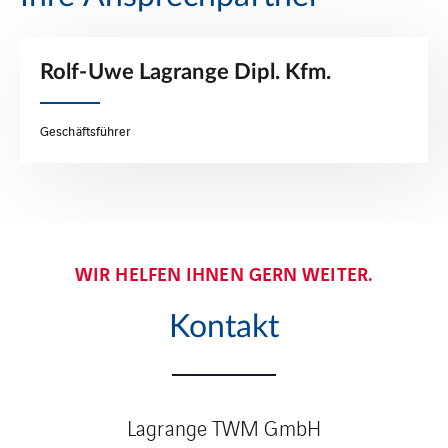
Rolf-Uwe Lagrange Dipl. Kfm.
Geschäftsführer
WIR HELFEN IHNEN GERN WEITER.
Kontakt
Lagrange TWM GmbH