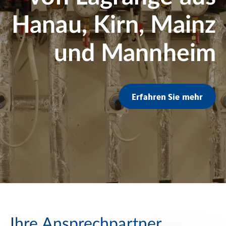
Hanau, Kirn, Mainz
und Mannheim
Erfahren Sie mehr
Ihre Ansprechpartner