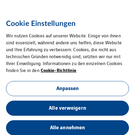
Cookie Einstellungen
Wir nutzen Cookies auf unserer Website. Einige von ihnen
sind essenziell, während andere uns helfen, diese Website
und Ihre Erfahrung zu verbessern. Cookies, die nicht aus
technischen Gründen notwenidig sind, setzten wir nur mit
Ihrer Einwilligung. Informationen zu den einzelnen Cookies
Cookie-Richtlinie
finden Sie in den
Anpassen
Alle verweigern
Alle annehmen