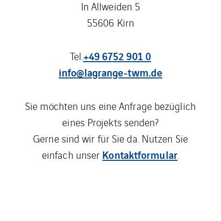
In Allweiden 5
55606 Kirn
+49 6752 901 0
Tel.
info@lagrange-twm.de
Sie möchten uns eine Anfrage bezüglich
eines Projekts senden?
Gerne sind wir für Sie da. Nutzen Sie
Kontaktformular
einfach unser
.