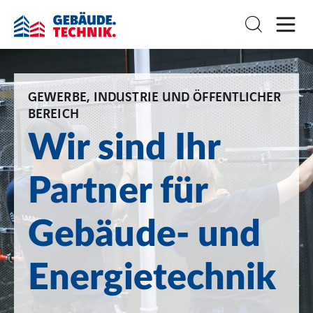
GEWERBE, INDUSTRIE UND ÖFFENTLICHER
BEREICH
Wir sind Ihr
Partner für
Gebäude- und
Energietechnik