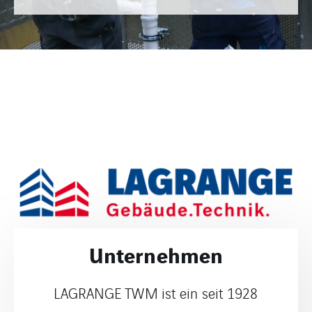
Unternehmen
LAGRANGE TWM ist ein seit 1928