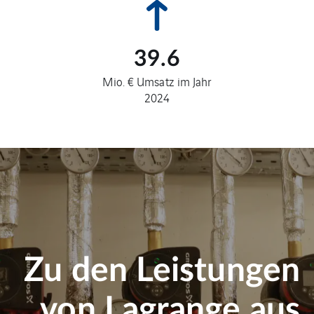
39.6
Mio. € Umsatz im Jahr
2024
Zu den Leistungen
von Lagrange aus