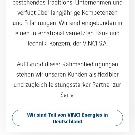
bestehendes Traditions-Unternehmen und
verfügt über langjährige Kompetenzen
und Erfahrungen. Wir sind eingebunden in
einen international vernetzten Bau- und
Technik-Konzern, der VINCI S.A..
Auf Grund dieser Rahmenbedingungen
stehen wir unseren Kunden als flexibler
und zugleich leistungsstarker Partner zur
Seite.
Wir sind Teil von VINCI Energies in
Deutschland