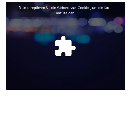
Bitte akzeptieren Sie die Webanalyse-Cookies, um die Karte
anzuzeigen.